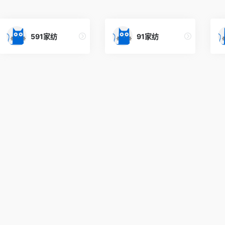
591家纺
91家纺