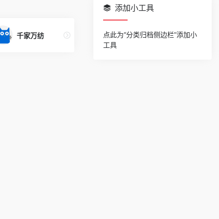
添加小工具
点此为“分类归档侧边栏”添加小
千家万纺
工具