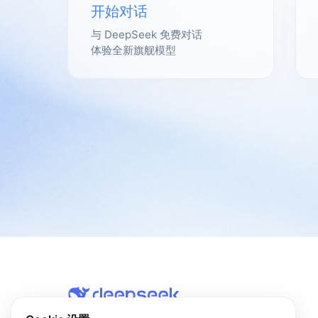
开始对话
与 DeepSeek 免费对话
体验全新旗舰模型