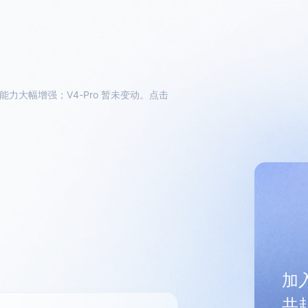
gent 能力大幅增强；V4-Pro 暂未变动。点击
加入
共