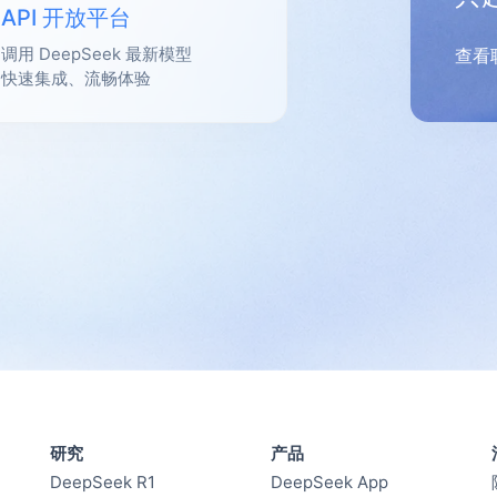
API 开放平台
调用 DeepSeek 最新模型
查看
快速集成、流畅体验
研究
产品
DeepSeek R1
DeepSeek App