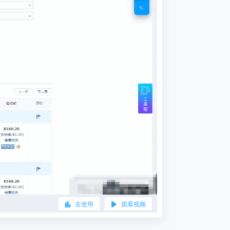
去使用
观看视频