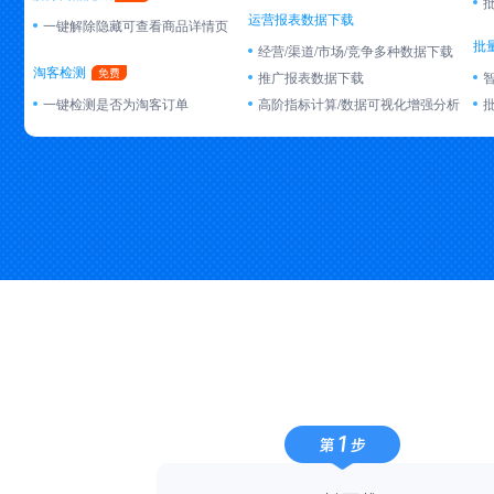
运营报表数据下载
一键解除隐藏可查看商品详情页
批
经营/渠道/市场/竞争多种数据下载
淘客检测
推广报表数据下载
一键检测是否为淘客订单
高阶指标计算/数据可视化增强分析