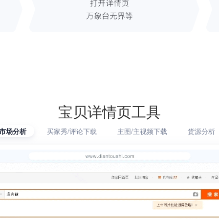
宝贝详情页工具
市场分析
买家秀/评论下载
主图/主视频下载
货源分析