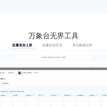
万象台无界工具
批量添加人群
批量添加宝贝
单元数据分析