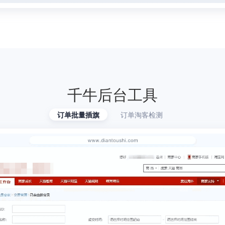
千牛后台工具
订单批量插旗
订单淘客检测