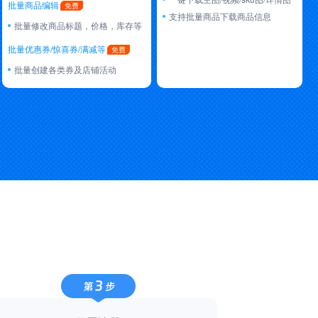
批量商品编辑
支持批量商品下载商品信息
批量修改商品标题，价格，库存等
批量优惠券/惊喜券/满减等
批量创建各类券及店铺活动