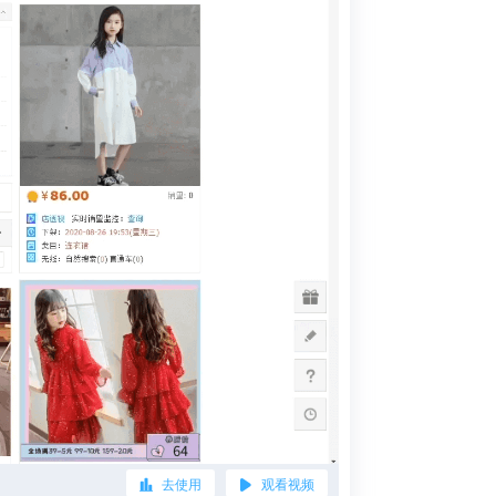
去使用
观看视频