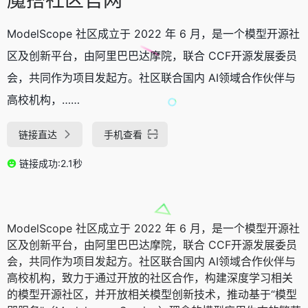
ModelScope 社区成立于 2022 年 6 月，是一个模型开源社
区及创新平台，由阿里巴巴达摩院，联合 CCF开源发展委员
会，共同作为项目发起方。社区联合国内 AI领域合作伙伴与
高校机构，……
链接直达
手机查看
链接成功:2.1秒
ModelScope 社区成立于 2022 年 6 月，是一个模型开源社
区及创新平台，由阿里巴巴达摩院，联合 CCF开源发展委员
会，共同作为项目发起方。社区联合国内 AI领域合作伙伴与
高校机构，致力于通过开放的社区合作，构建深度学习相关
的模型开源社区，并开放相关模型创新技术，推动基于“模型