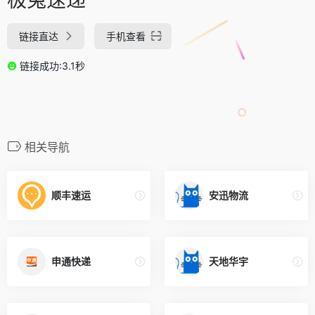
链接直达
手机查看
链接成功:3.1秒
相关导航
顺丰速运
安迅物流
申通快递
天地华宇