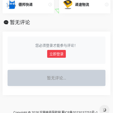
德邦快递
递速物流
暂无评论
您必须登录才能参与评论！
立即登录
暂无评论...
Copyright © 2026 坑猫电商导航网
蜀ICP备2023037753号-1