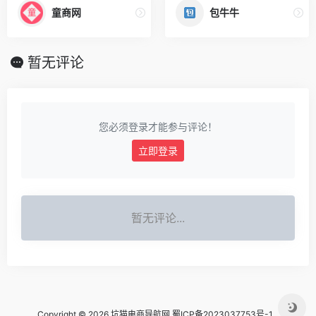
童商网
包牛牛
暂无评论
您必须登录才能参与评论！
立即登录
暂无评论...
Copyright © 2026 坑猫电商导航网
蜀ICP备2023037753号-1