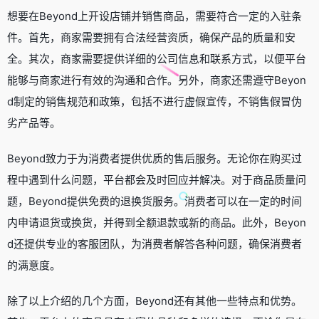
想要在Beyond上开设店铺并销售商品，需要符合一定的入驻条
件。首先，商家需要拥有合法经营资质，确保产品的质量和安
全。其次，商家需要提供详细的公司信息和联系方式，以便平台
能够与商家进行有效的沟通和合作。另外，商家还需遵守Beyon
d制定的销售规范和政策，包括不进行虚假宣传，不销售假冒伪
劣产品等。
Beyond致力于为消费者提供优质的售后服务。无论你在购买过
程中遇到什么问题，平台都会及时回应并解决。对于商品质量问
题，Beyond提供免费的退换货服务。消费者可以在一定的时间
内申请退货或换货，并得到全额退款或新的商品。此外，Beyon
d还提供专业的客服团队，为消费者解答各种问题，确保消费者
的满意度。
除了以上介绍的几个方面，Beyond还有其他一些特点和优势。