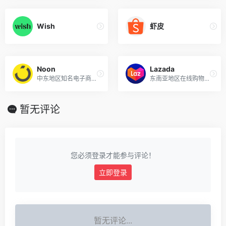
Wish
虾皮
Noon
Lazada
中东地区知名电子商务平台
东南亚地区在线购物网站之一
暂无评论
您必须登录才能参与评论！
立即登录
暂无评论...