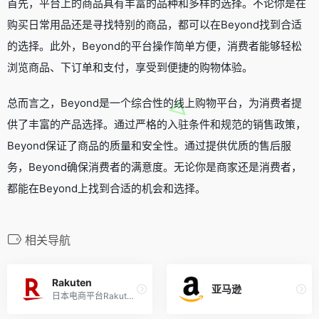
首先，平台上的商品具有丰富的品种和多样的选择。不论你是在
购买日常用品还是寻找特别的商品，都可以在Beyond找到合适
的选择。此外，Beyond的平台操作简单方便，消费者能够轻松
浏览商品、下订单和支付，享受到便捷的购物体验。
总而言之，Beyond是一个综合性的线上购物平台，为消费者提
供了丰富的产品选择。通过严格的入驻条件和规范的销售政策，
Beyond保证了商品的质量和安全性。通过提供优质的售后服
务，Beyond确保消费者的满意度。无论你是商家还是消费者，
都能在Beyond上找到合适的机会和选择。
相关导航
Rakuten
亚马逊
日本电商平台Rakuten（乐天）