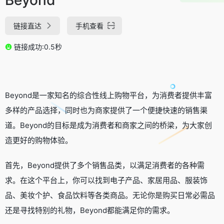
链接直达
手机查看
链接成功:0.5秒
Beyond是一家知名的综合性线上购物平台，为消费者提供丰富
多样的产品选择，同时也为商家提供了一个便捷快速的销售渠
道。Beyond的目标是成为消费者和商家之间的桥梁，为大家创
造更好的购物体验。
首先，Beyond提供了多个销售品类，以满足消费者的各种需
求。在这个平台上，你可以找到电子产品、家居用品、服装饰
品、美妆个护、食品饮料等各类商品。无论你是购买日常必需品
还是寻找特别的礼物，Beyond都能满足你的需求。