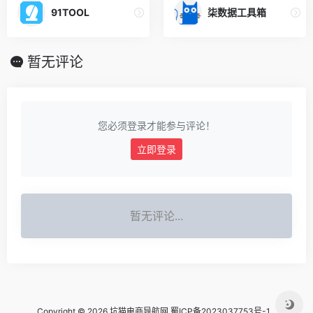
91TOOL
柒数据工具箱
暂无评论
您必须登录才能参与评论！
立即登录
暂无评论...
Copyright © 2026 坑猫电商导航网
蜀ICP备2023037753号-1