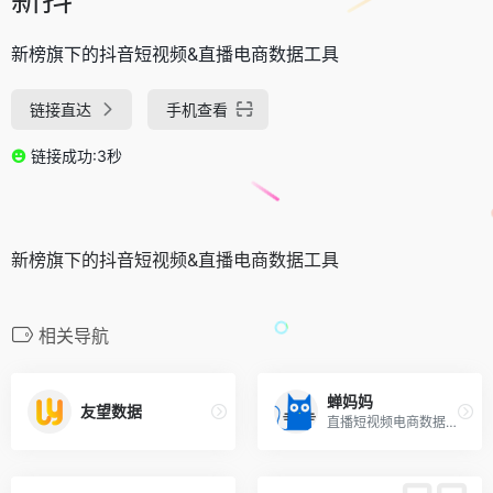
新榜旗下的抖音短视频&直播电商数据工具
链接直达
手机查看
链接成功:3秒
新榜旗下的抖音短视频&直播电商数据工具
相关导航
蝉妈妈
友望数据
直播短视频电商数据分析平台